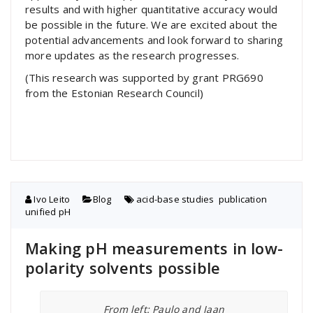
results and with higher quantitative accuracy would
be possible in the future. We are excited about the
potential advancements and look forward to sharing
more updates as the research progresses.
(This research was supported by grant PRG690
from the Estonian Research Council)
Ivo Leito
Blog
acid-base studies
,
publication
,
unified pH
Making pH measurements in low-
polarity solvents possible
From left: Paulo and Jaan