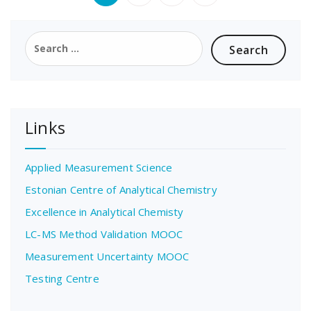
pagination
Search
for:
Links
Applied Measurement Science
Estonian Centre of Analytical Chemistry
Excellence in Analytical Chemisty
LC-MS Method Validation MOOC
Measurement Uncertainty MOOC
Testing Centre