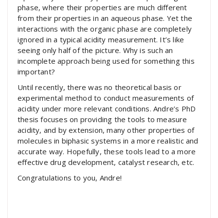
phase, where their properties are much different
from their properties in an aqueous phase. Yet the
interactions with the organic phase are completely
ignored in a typical acidity measurement. It’s like
seeing only half of the picture. Why is such an
incomplete approach being used for something this
important?
Until recently, there was no theoretical basis or
experimental method to conduct measurements of
acidity under more relevant conditions. Andre’s PhD
thesis focuses on providing the tools to measure
acidity, and by extension, many other properties of
molecules in biphasic systems in a more realistic and
accurate way. Hopefully, these tools lead to a more
effective drug development, catalyst research, etc.
Congratulations to you, Andre!