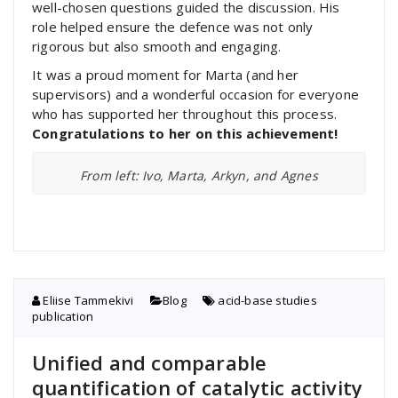
well-chosen questions guided the discussion. His
role helped ensure the defence was not only
rigorous but also smooth and engaging.
It was a proud moment for Marta (and her
supervisors) and a wonderful occasion for everyone
who has supported her throughout this process.
Congratulations to her on this achievement!
From left: Ivo, Marta, Arkyn, and Agnes
Eliise Tammekivi
Blog
acid-base studies
,
publication
Unified and comparable
quantification of catalytic activity