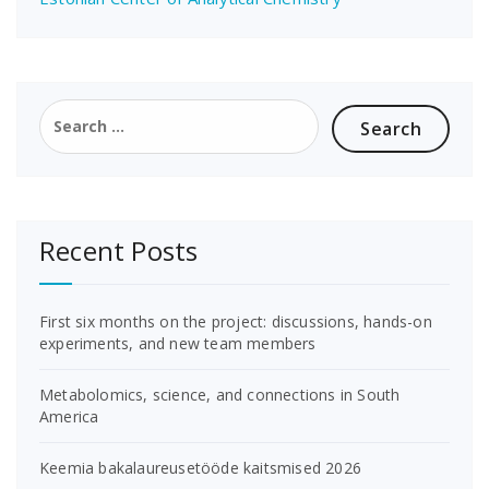
Search
for:
Recent Posts
First six months on the project: discussions, hands-on
experiments, and new team members
Metabolomics, science, and connections in South
America
Keemia bakalaureusetööde kaitsmised 2026